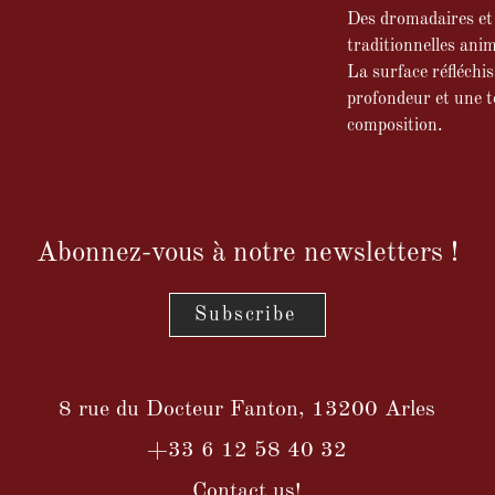
Des dromadaires et 
traditionnelles anim
La surface réfléchis
profondeur et une t
composition.
Abonnez-vous à notre newsletters !
Subscribe
8 rue du Docteur Fanton, 13200 Arles
+33 6 12 58 40 32
Contact us!