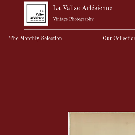
La Valise Arlésienne
Vintage Photography
The Monthly Selection
Our Collectio