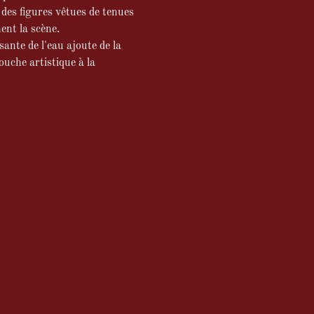
des figures vêtues de tenues
ent la scène.
sante de l'eau ajoute de la
ouche artistique à la