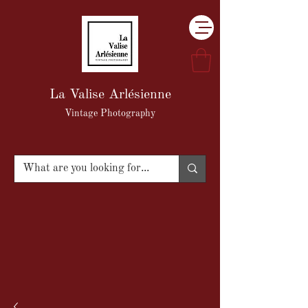
La Valise Arlésienne
Vintage Photography