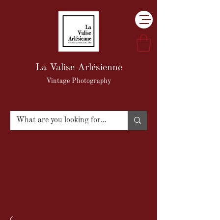
La Valise Arlésienne
Vintage Photography