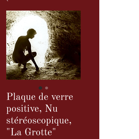
Plaque de verre
positive, Nu
stéréoscopique,
"La Grotte"