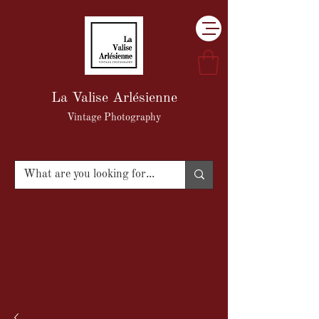
La Valise Arlésienne
Vintage Photography