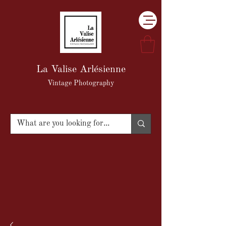
La Valise Arlésienne
Vintage Photography