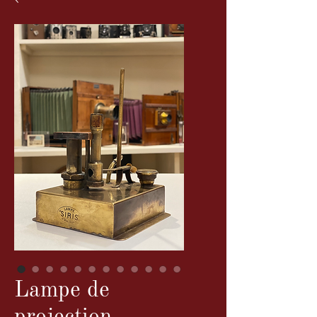
Lampe de