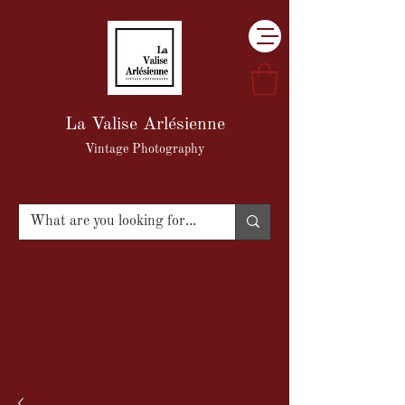
La Valise Arlésienne
Vintage Photography