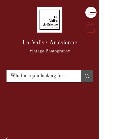
La Valise Arlésienne
Vintage Photography