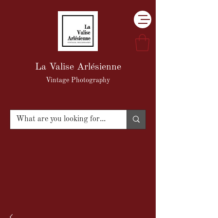
La Valise Arlésienne
Vintage Photography