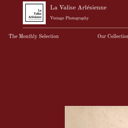
La Valise Arlésienne
Vintage Photography
The Monthly Selection
Our Collectio