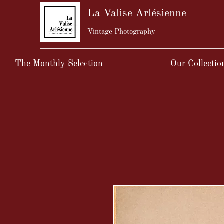
La Valise Arlésienne
Vintage Photography
The Monthly Selection
Our Collectio