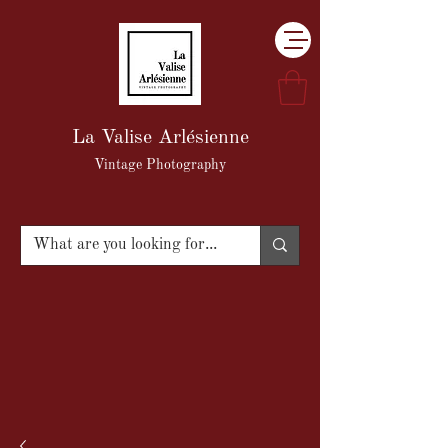
La Valise Arlésienne
Vintage Photography